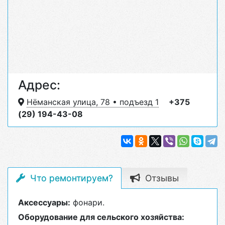
Адрес:
Нёманская улица, 78 • подъезд 1
+375
(29) 194-43-08
Что ремонтируем?
Отзывы
Аксессуары:
фонари.
Оборудование для сельского хозяйства: