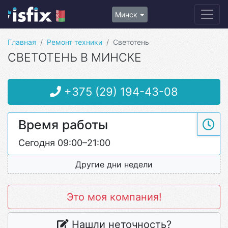
Минск
Главная
Ремонт техники
Светотень
СВЕТОТЕНЬ В МИНСКЕ
+375 (29) 194-43-08
Время работы
Сегодня 09:00–21:00
Другие дни недели
Это моя компания!
Нашли неточность?