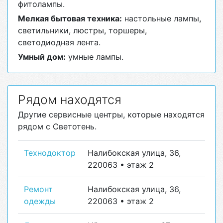
фитолампы.
Мелкая бытовая техника:
настольные лампы,
светильники, люстры, торшеры,
светодиодная лента.
Умный дом:
умные лампы.
Рядом находятся
Другие сервисные центры, которые находятся
рядом с Светотень.
Технодоктор
Налибокская улица, 36,
220063 • этаж 2
Ремонт
Налибокская улица, 36,
одежды
220063 • этаж 2