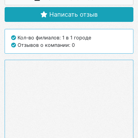
Написать отзыв
Кол-во филиалов: 1 в 1 городе
Отзывов о компании: 0