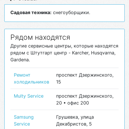
Садовая техника:
снегоуборщики.
Рядом находятся
Другие сервисные центры, которые находятся
рядом с Штутгарт центр - Karcher, Husqvarna,
Gardena.
Ремонт
проспект Дзержинского,
холодильников
15
Multy Service
проспект Дзержинского,
20 • офис 200
Samsung
Грушевка, улица
Service
Декабристов, 5