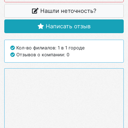
Нашли неточность?
Написать отзыв
Кол-во филиалов: 1 в 1 городе
Отзывов о компании: 0