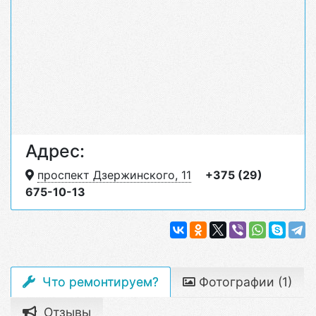
Адрес:
проспект Дзержинского, 11
+375 (29)
675-10-13
Что ремонтируем?
Фотографии (1)
Отзывы