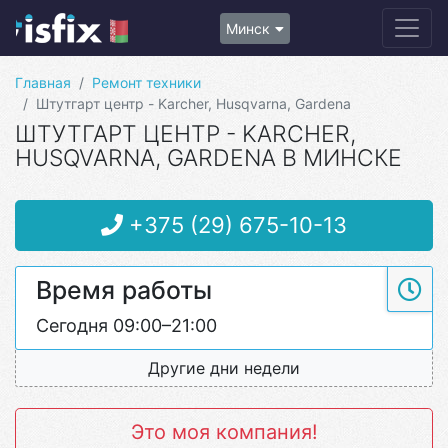
Минск
Главная
Ремонт техники
Штутгарт центр - Karcher, Husqvarna, Gardena
ШТУТГАРТ ЦЕНТР - KARCHER,
HUSQVARNA, GARDENA В МИНСКЕ
+375 (29) 675-10-13
Время работы
Сегодня 09:00–21:00
Другие дни недели
Это моя компания!