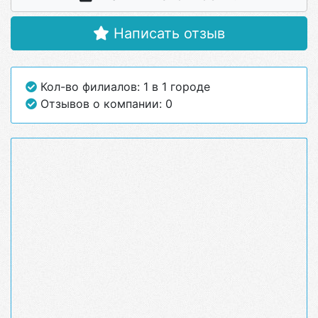
Написать отзыв
Кол-во филиалов: 1 в 1 городе
Отзывов о компании: 0