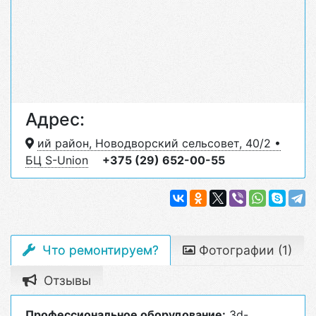
Адрес:
ий район, Новодворский сельсовет, 40/2 •
БЦ S-Union
+375 (29) 652-00-55
Что ремонтируем?
Фотографии (1)
Отзывы
Профессиональное оборудование:
3d-