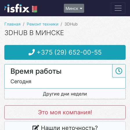
Минск
Главная
Ремонт техники
3DHub
3DHUB В МИНСКЕ
+375 (29) 652-00-55
Время работы
Сегодня
Другие дни недели
Это моя компания!
Нашли неточность?