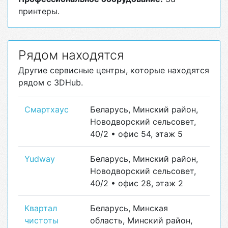
принтеры.
Рядом находятся
Другие сервисные центры, которые находятся
рядом с 3DHub.
Смартхаус
Беларусь, Минский район,
Новодворский сельсовет,
40/2 • офис 54, этаж 5
Yudway
Беларусь, Минский район,
Новодворский сельсовет,
40/2 • офис 28, этаж 2
Квартал
Беларусь, Минская
чистоты
область, Минский район,