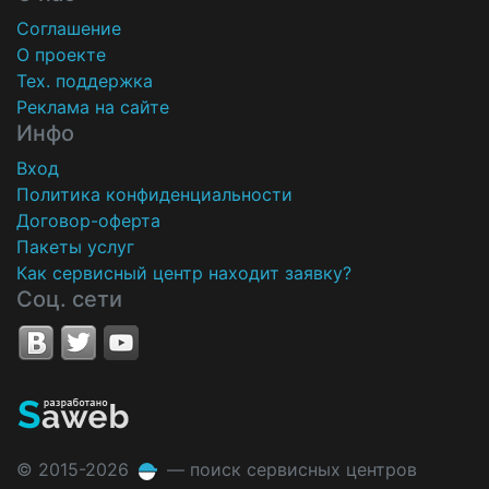
Соглашение
О проекте
Тех. поддержка
Реклама на сайте
Инфо
Вход
Политика конфиденциальности
Договор-оферта
Пакеты услуг
Как сервисный центр находит заявку?
Соц. сети
© 2015-2026
— поиск сервисных центров