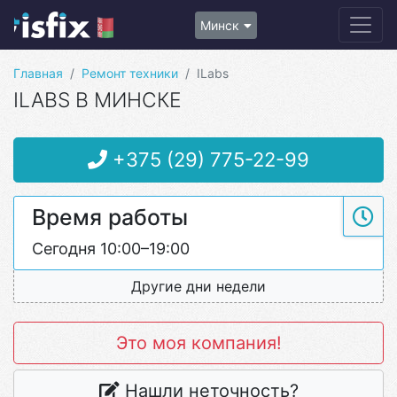
Минск
Главная
Ремонт техники
ILabs
ILABS В МИНСКЕ
+375 (29) 775-22-99
Время работы
Сегодня 10:00–19:00
Другие дни недели
Это моя компания!
Нашли неточность?