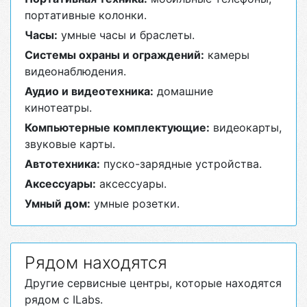
портативные колонки.
Часы:
умные часы и браслеты.
Системы охраны и ограждений:
камеры
видеонаблюдения.
Аудио и видеотехника:
домашние
кинотеатры.
Компьютерные комплектующие:
видеокарты,
звуковые карты.
Автотехника:
пуско-зарядные устройства.
Аксессуары:
аксессуары.
Умный дом:
умные розетки.
Рядом находятся
Другие сервисные центры, которые находятся
рядом с ILabs.