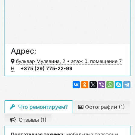
Адрес:
бульвар Мулявина, 2 • этаж 0, помещение 7
Н
+375 (29) 775-22-99
Что ремонтируем?
Фотографии (1)
Отзывы (1)
Портативная техника:
мобильные телефоны,