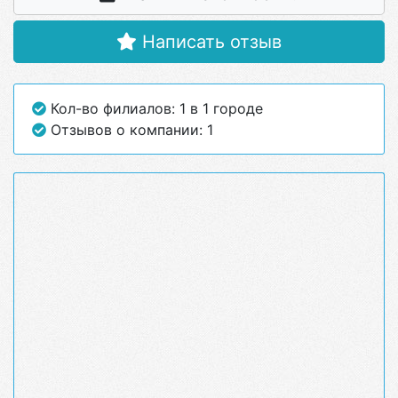
Написать отзыв
Кол-во филиалов: 1 в 1 городе
Отзывов о компании: 1