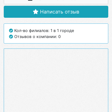
Написать отзыв
Кол-во филиалов: 1 в 1 городе
Отзывов о компании: 0