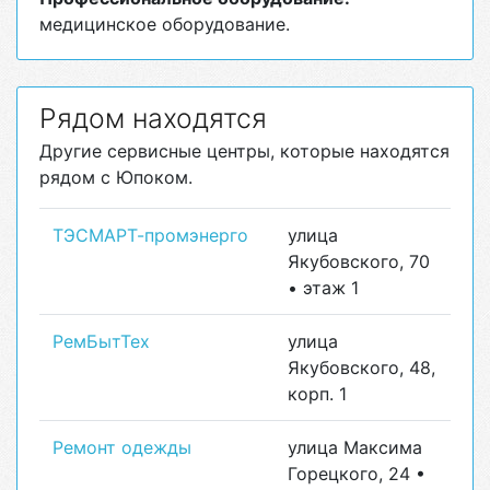
медицинское оборудование.
Рядом находятся
Другие сервисные центры, которые находятся
рядом с Юпоком.
ТЭСМАРТ-промэнерго
улица
Якубовского, 70
• этаж 1
РемБытТех
улица
Якубовского, 48,
корп. 1
Ремонт одежды
улица Максима
Горецкого, 24 •