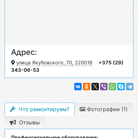
Адрес:
улица Якубовского, 70, 220018
+375 (29)
343-06-53
Что ремонтируем?
Фотографии (1)
Отзывы
Профессиональное оборудование: