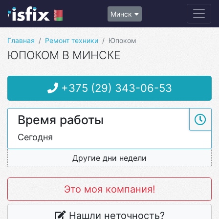
Минск
Главная
Ремонт техники
Юпоком
ЮПОКОМ В МИНСКЕ
+375 (29) 343-06-53
Время работы
Сегодня
Другие дни недели
Это моя компания!
Нашли неточность?