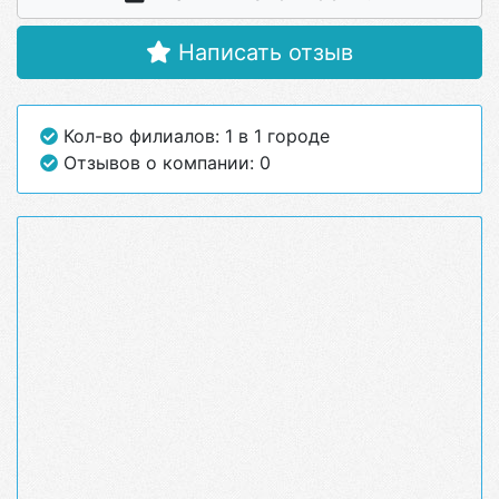
Написать отзыв
Кол-во филиалов: 1 в 1 городе
Отзывов о компании: 0