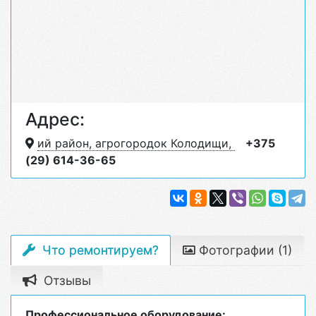
Адрес:
ий район, агрогородок Колодищи,
+375
(29) 614-36-65
Что ремонтируем?
Фотографии (1)
Отзывы
Профессиональное оборудование: