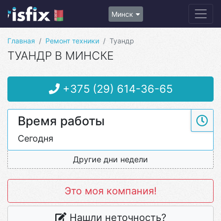
Минск
Главная
Ремонт техники
Туандр
ТУАНДР В МИНСКЕ
+375 (29) 614-36-65
Время работы
Сегодня
Другие дни недели
Это моя компания!
Нашли неточность?