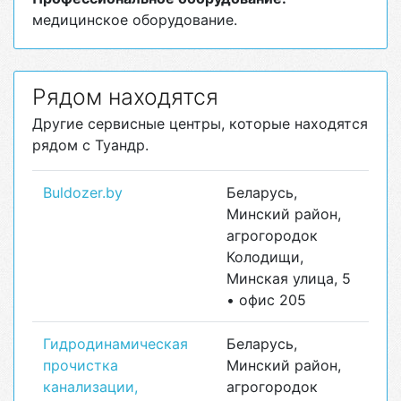
медицинское оборудование.
Рядом находятся
Другие сервисные центры, которые находятся
рядом с Туандр.
Buldozer.by
Беларусь,
Минский район,
агрогородок
Колодищи,
Минская улица, 5
• офис 205
Гидродинамическая
Беларусь,
прочистка
Минский район,
канализации,
агрогородок