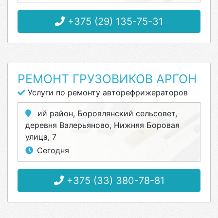
+375 (29) 135-75-31
РЕМОНТ ГРУЗОВИКОВ АРГОН
Услуги по ремонту авторефрижераторов
ий район, Боровлянский сельсовет,
деревня Валерьяново, Нижняя Боровая
улица, 7
Сегодня
+375 (33) 380-78-81