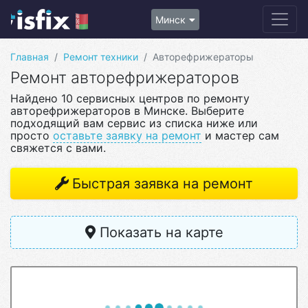
Минск
Главная
Ремонт техники
Авторефрижераторы
Ремонт авторефрижераторов
Найдено 10 сервисных центров по ремонту
авторефрижераторов в Минске. Выберите
подходящий вам сервис из списка ниже или
просто
оставьте заявку на ремонт
и мастер сам
свяжется с вами.
Быстрая заявка на ремонт
Показать на карте