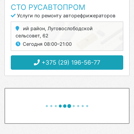
СТО РУСАВТОПРОМ
Услуги по ремонту авторефрижераторов
ий район, Луговослободской
сельсовет, 62
Сегодня 08:00–21:00
+375 (29) 196-56-77