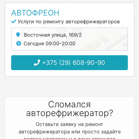
АВТОФРЕОН
Услуги по ремонту авторефрижераторов
Восточная улица, 169/2
Сегодня 09:00–20:00
+375 (29) 608-90-90
Сломался
авторефрижератор?
Оставьте заявку на ремонт
авторефрижератора или просто задайте