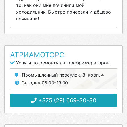
то, как они мне починили мой
холодильник! Быстро приехали и дёшево
починили!
АТРИАМОТОРС
Услуги по ремонту авторефрижераторов
Промышленный переулок, 8, корп. 4
Сегодня 08:00–19:00
+375 (29) 669-30-30