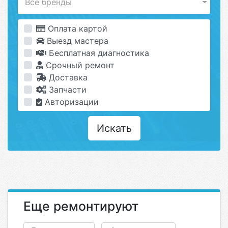
Все бренды
Оплата картой
Выезд мастера
Бесплатная диагностика
Срочный ремонт
Доставка
Запчасти
Авторизации
Искать
Еще ремонтируют