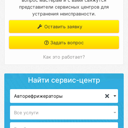
вопрос мастерам и с вами свяжутся
представители сервисных центров для
устранения неисправности.
Оставить заявку
Задать вопрос
Как это работает?
Найти сервис-центр
Авторефрижераторы
Все услуги