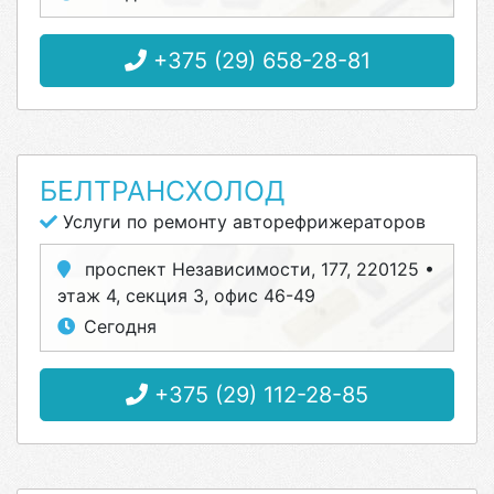
+375 (29) 658-28-81
БЕЛТРАНСХОЛОД
Услуги по ремонту авторефрижераторов
проспект Независимости, 177, 220125 •
этаж 4, секция 3, офис 46-49
Сегодня
+375 (29) 112-28-85