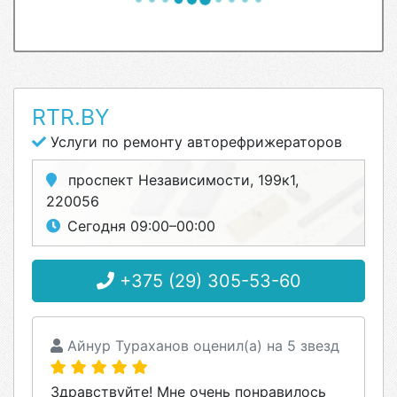
RTR.BY
Услуги по ремонту авторефрижераторов
проспект Независимости, 199к1,
220056
Сегодня 09:00–00:00
+375 (29) 305-53-60
Айнур Тураханов оценил(а) на 5 звезд
Здравствуйте! Мне очень понравилось