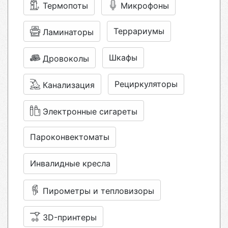
Термопоты
Микрофоны
Террариумы
Ламинаторы
Шкафы
Дровоколы
Рециркуляторы
Канализация
Электронные сигареты
Пароконвектоматы
Инвалидные кресла
Пирометры и тепловизоры
3D-принтеры