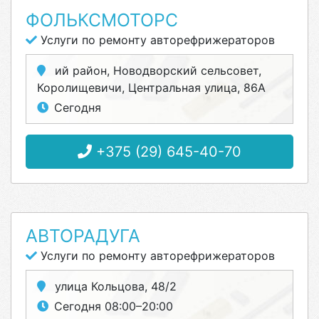
ФОЛЬКСМОТОРС
Услуги по ремонту авторефрижераторов
ий район, Новодворский сельсовет,
Королищевичи, Центральная улица, 86А
Сегодня
+375 (29) 645-40-70
АВТОРАДУГА
Услуги по ремонту авторефрижераторов
улица Кольцова, 48/2
Сегодня 08:00–20:00