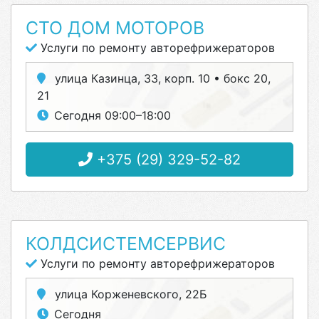
СТО ДОМ МОТОРОВ
Услуги по ремонту авторефрижераторов
улица Казинца, 33, корп. 10 • бокс 20,
21
Сегодня 09:00–18:00
+375 (29) 329-52-82
КОЛДСИСТЕМСЕРВИС
Услуги по ремонту авторефрижераторов
улица Корженевского, 22Б
Сегодня