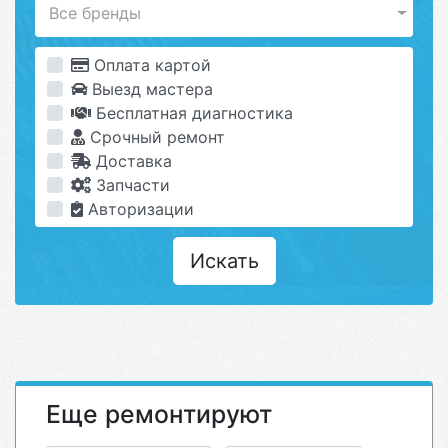
Все бренды
Оплата картой
Выезд мастера
Бесплатная диагностика
Срочный ремонт
Доставка
Запчасти
Авторизации
Искать
Еще ремонтируют