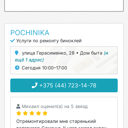
POCHINIKA
Услуги по ремонту биноклей
улица Герасименко, 28 • Дом быта
(и
ещё 1 адрес)
Сегодня 10:00–17:00
+375 (44) 723-14-78
Михаил оценил(а) на 5 звезд
Отремонтировали мне старенький