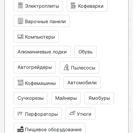
Электроплиты
Кофеварки
Варочные панели
Компьютеры
Алюминиевые лодки
Обувь
Автогрейдеры
Пылесосы
Автомобили
Кофемашины
Сучкорезы
Майнеры
Ямобуры
Перфораторы
Утюги
Пищевое оборудование