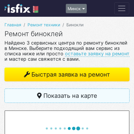
Минск
Главная
Ремонт техники
Бинокли
Ремонт биноклей
Найдено 3 сервисных центра по ремонту биноклей
в Минске. Выберите подходящий вам сервис из
списка ниже или просто
оставьте заявку на ремонт
и мастер сам свяжется с вами.
Быстрая заявка на ремонт
Показать на карте