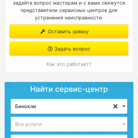
задайте вопрос мастерам и с вами свяжутся
представители сервисных центров для
устранения неисправности.
Оставить заявку
Задать вопрос
Как это работает?
Найти сервис-центр
Бинокли
Все услуги