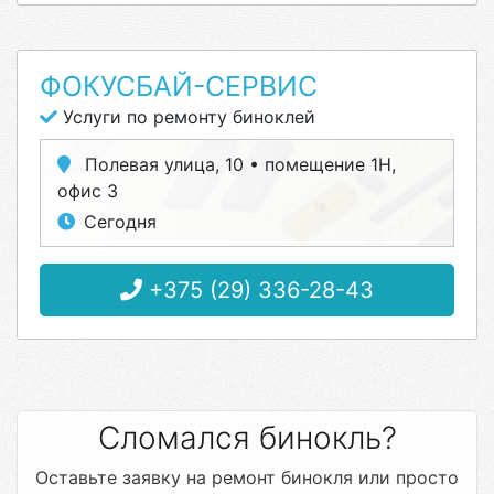
ФОКУСБАЙ-СЕРВИС
Услуги по ремонту биноклей
Полевая улица, 10 • помещение 1Н,
офис 3
Сегодня
+375 (29) 336-28-43
Сломался бинокль?
Оставьте заявку на ремонт бинокля или просто