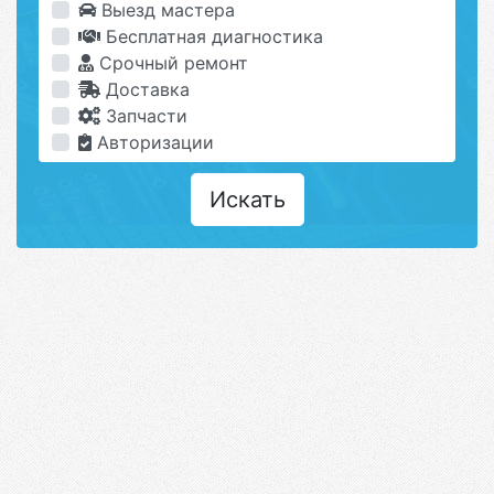
Выезд мастера
Бесплатная диагностика
Срочный ремонт
Доставка
Запчасти
Авторизации
Искать