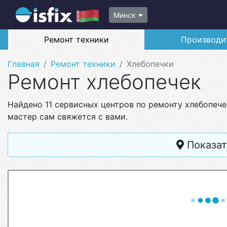
Минск
Ремонт техники
Производи
Главная
Ремонт техники
Хлебопечки
Ремонт хлебопечек
Найдено 11 сервисных центров по ремонту хлебопеч
мастер сам свяжется с вами.
Показат