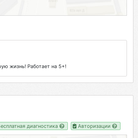
ую жизнь! Работает на 5+!
есплатная диагностика
Авторизации