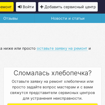
ремонт
Войти
Добавить сервисный центр
Отзывы
Новости и статьи
ка ниже или просто
оставьте заявку на ремонт
и
Сломалась хлебопечка?
Оставьте заявку на ремонт хлебопечки или
просто задайте вопрос мастерам и с вами
свяжутся представители сервисных центров
для устранения неисправности.