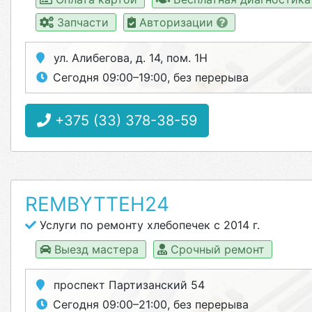
Запчасти
Авторизации
ул. Алибегова, д. 14, пом. 1Н
Сегодня 09:00–19:00, без перерыва
+375 (33) 378-38-59
REMBYTTEH24
Услуги по ремонту хлебопечек с 2014 г.
Выезд мастера
Срочный ремонт
проспект Партизанский 54
Сегодня 09:00–21:00, без перерыва