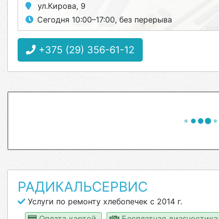
ул.Кирова, 9
Сегодня 10:00–17:00, без перерыва
+375 (29) 356-61-12
РАДИКАЛЬСЕРВИС
Услуги по ремонту хлебопечек с 2014 г.
Оплата картой
Бесплатная диагностик