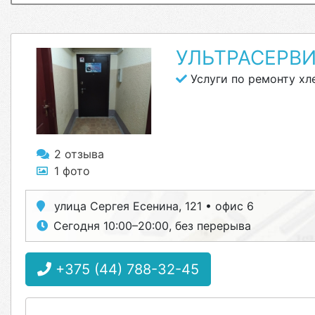
УЛЬТРАСЕРВ
Услуги по ремонту хл
2 отзыва
1 фото
улица Сергея Есенина, 121 • офис 6
Сегодня 10:00–20:00, без перерыва
+375 (44) 788-32-45