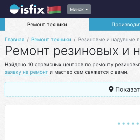
Минск
Ремонт техники
Производи
Главная
Ремонт техники
Резиновые и надувные 
Ремонт резиновых и 
Найдено 10 сервисных центров по ремонту резиновы
заявку на ремонт
и мастер сам свяжется с вами.
Показат