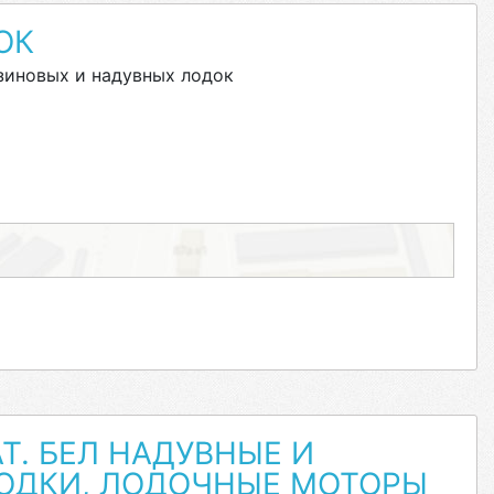
ОК
зиновых и надувных лодок
Т. БЕЛ НАДУВНЫЕ И
ОДКИ, ЛОДОЧНЫЕ МОТОРЫ