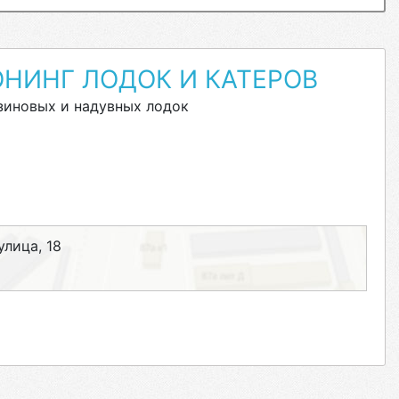
НИНГ ЛОДОК И КАТЕРОВ
зиновых и надувных лодок
лица, 18