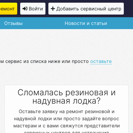
ремонт
Войти
Добавить сервисный центр
Отзывы
Новости и статьи
ам сервис из списка ниже или просто
оставьте
Сломалась резиновая и
надувная лодка?
Оставьте заявку на ремонт резиновой и
надувной лодки или просто задайте вопрос
мастерам и с вами свяжутся представители
сервисных центров для устранения