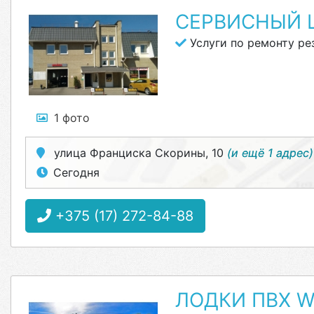
СЕРВИСНЫЙ 
Услуги по ремонту ре
1 фото
улица Франциска Скорины, 10
(и ещё 1 адрес)
Сегодня
+375 (17) 272-84-88
ЛОДКИ ПВХ 