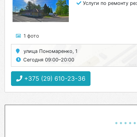
Услуги по ремонту ре
1 фото
улица Пономаренко, 1
Сегодня 09:00–20:00
+375 (29) 610-23-36