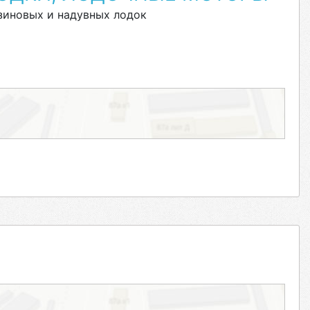
зиновых и надувных лодок