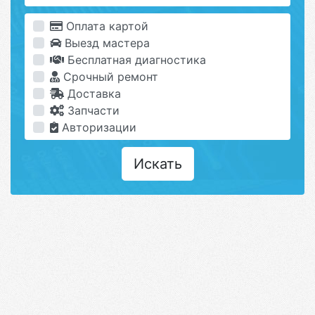
Оплата картой
Выезд мастера
Бесплатная диагностика
Срочный ремонт
Доставка
Запчасти
Авторизации
Искать