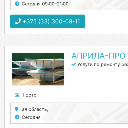
Сегодня 09:00–21:00
+375 (33) 300-09-11
АПРИЛА-ПРО 
Услуги по ремонту ре
1 фото
ая область,
Сегодня