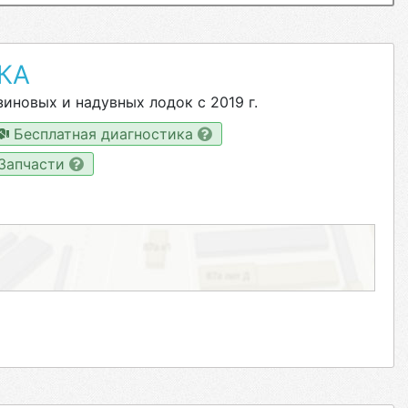
КА
иновых и надувных лодок с 2019 г.
Бесплатная диагностика
Запчасти