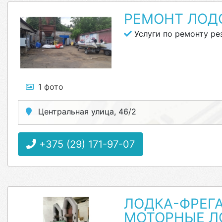
РЕМОНТ ЛОД
Услуги по ремонту ре
1 фото
Центральная улица, 46/2
+375 (29) 171-97-07
ЛОДКА-ФРЕГА
МОТОРНЫЕ Л