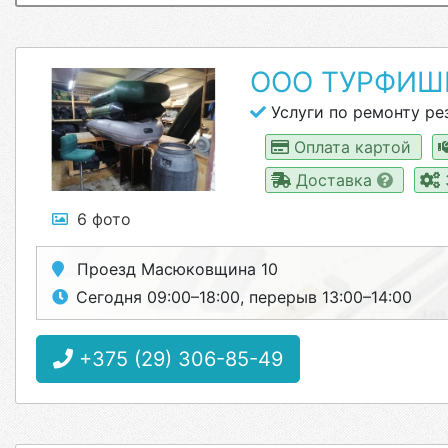
ООО ТУРФИШ
Услуги по ремонту рез
Оплата картой
Доставка
6 фото
Проезд Масюковщина 10
Сегодня 09:00–18:00, перерыв 13:00–14:00
+375 (29) 306-85-49