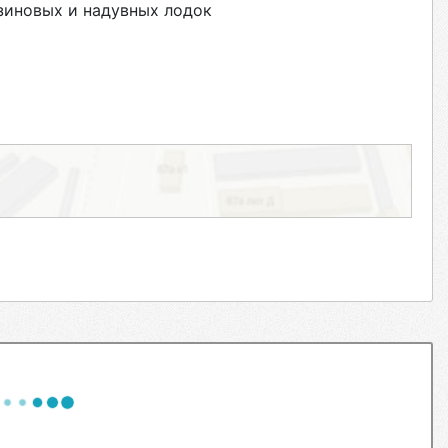
зиновых и надувных лодок