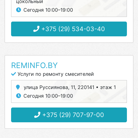
цокольный
Сегодня 10:00–19:00
+375 (29) 534-03-40
REMINFO.BY
Услуги по ремонту смесителей
улица Руссиянова, 11, 220141 • этаж 1
Сегодня 10:00–19:00
+375 (29) 707-97-00