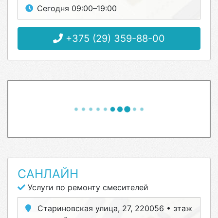
Сегодня 09:00–19:00
+375 (29) 359-88-00
САНЛАЙН
Услуги по ремонту смесителей
Стариновская улица, 27, 220056 • этаж