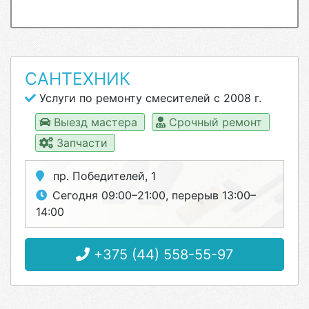
САНТЕХНИК
Услуги по ремонту смесителей с 2008 г.
Выезд мастера
Срочный ремонт
Запчасти
пр. Победителей, 1
Сегодня 09:00–21:00, перерыв 13:00–
14:00
+375 (44) 558-55-97