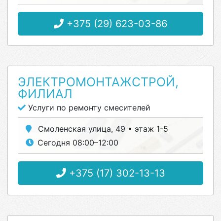
+375 (29) 623-03-86
ЭЛЕКТРОМОНТАЖСТРОЙ,
ФИЛИАЛ
Услуги по ремонту смесителей
Смоленская улица, 49 • этаж 1-5
Сегодня 08:00–12:00
+375 (17) 302-13-13