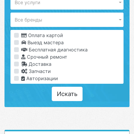
Все услуги
Все бренды
Оплата картой
Выезд мастера
Бесплатная диагностика
Срочный ремонт
Доставка
Запчасти
Авторизации
Искать