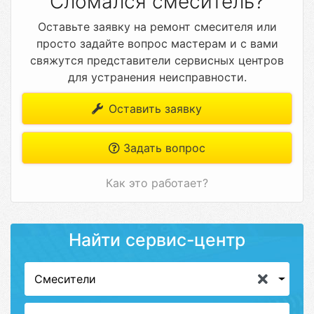
Сломался смеситель?
Оставьте заявку на ремонт смесителя или
просто задайте вопрос мастерам и с вами
свяжутся представители сервисных центров
для устранения неисправности.
Оставить заявку
Задать вопрос
Как это работает?
Найти сервис-центр
Смесители