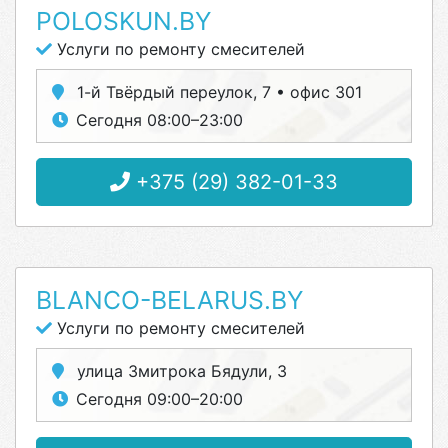
POLOSKUN.BY
Услуги по ремонту смесителей
1-й Твёрдый переулок, 7 • офис 301
Сегодня 08:00–23:00
+375 (29) 382-01-33
BLANCO-BELARUS.BY
Услуги по ремонту смесителей
улица Змитрока Бядули, 3
Сегодня 09:00–20:00