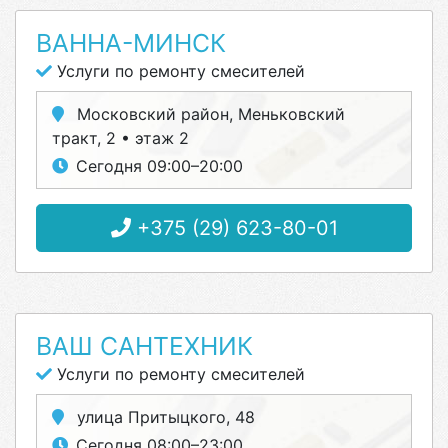
ВАННА-МИНСК
Услуги по ремонту смесителей
Московский район, Меньковский
тракт, 2 • этаж 2
Сегодня 09:00–20:00
+375 (29) 623-80-01
ВАШ САНТЕХНИК
Услуги по ремонту смесителей
улица Притыцкого, 48
Сегодня 08:00–23:00