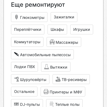
Еще ремонтируют
Зажигалки
Глюкометры
Переплётчики
Шкафы
Игрушки
Коммутаторы
Массажеры
Автомобильные пылесосы
Лодки ПВХ
Вытяжки
Шуруповёрты
ТВ-ресиверы
Остальное
Принтеры и МФУ
DJ-пульты
Теплые полы