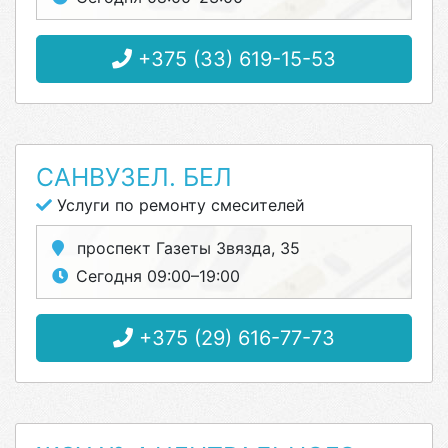
+375 (33) 619-15-53
САНВУЗЕЛ. БЕЛ
Услуги по ремонту смесителей
проспект Газеты Звязда, 35
Сегодня 09:00–19:00
+375 (29) 616-77-73