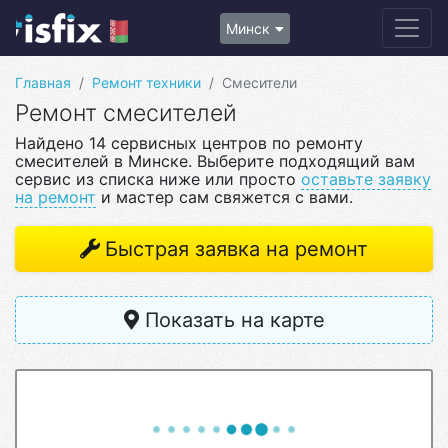
Минск
Главная
Ремонт техники
Смесители
Ремонт смесителей
Найдено 14 сервисных центров по ремонту
смесителей в Минске. Выберите подходящий вам
сервис из списка ниже или просто
оставьте заявку
на ремонт
и мастер сам свяжется с вами.
Быстрая заявка на ремонт
Показать на карте