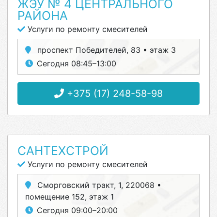
ЖЭУ № 4 ЦЕНТРАЛЬНОГО
РАЙОНА
Услуги по ремонту смесителей
проспект Победителей, 83 • этаж 3
Сегодня 08:45–13:00
+375 (17) 248-58-98
САНТЕХСТРОЙ
Услуги по ремонту смесителей
Сморговский тракт, 1, 220068 •
помещение 152, этаж 1
Сегодня 09:00–20:00