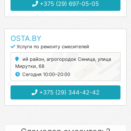
+375 (29) 697-05-05
OSTA.BY
Услуги по ремонту смесителей
ий район, агрогородок Сеница, улица
Мирутки, 68
Сегодня 10:00–20:00
+375 (29) 344-42-42