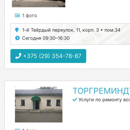
1 фото
1-й Твёрдый переулок, 11, корп. 3 • пом.34
Сегодня 09:30–16:30
+375 (29) 354-78-87
ТОРГРЕМИНД
Услуги по ремонту в