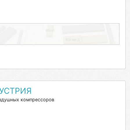
УСТРИЯ
оздушных компрессоров