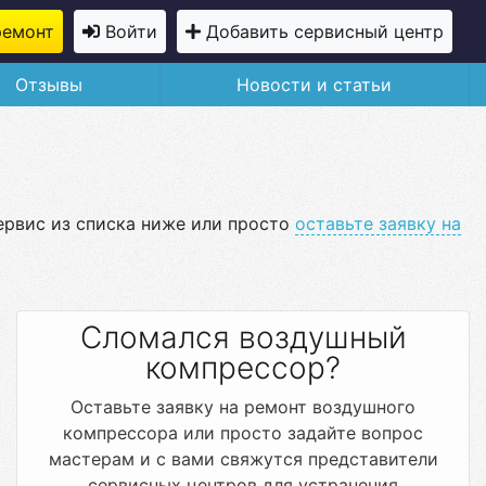
ремонт
Войти
Добавить сервисный центр
Отзывы
Новости и статьи
ервис из списка ниже или просто
оставьте заявку на
Сломался воздушный
компрессор?
Оставьте заявку на ремонт воздушного
компрессора или просто задайте вопрос
мастерам и с вами свяжутся представители
сервисных центров для устранения