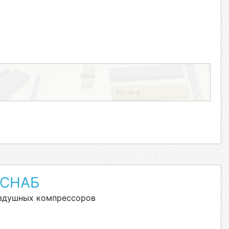
СНАБ
оздушных компрессоров