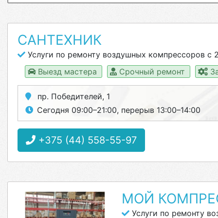
САНТЕХНИК
Услуги по ремонту воздушных компрессоров с 2
Выезд мастера
Срочный ремонт
За
пр. Победителей, 1
Сегодня 09:00–21:00, перерыв 13:00–14:00
+375 (44) 558-55-97
МОЙ КОМПРЕ
Услуги по ремонту в