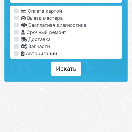
Оплата картой
Выезд мастера
Бесплатная диагностика
Срочный ремонт
Доставка
Запчасти
Авторизации
Искать