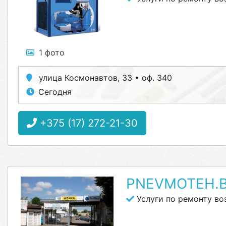
1 фото
улица Космонавтов, 33 • оф. 340
Сегодня
+375 (17) 272-21-30
PNEVMOTEH.
Услуги по ремонту в