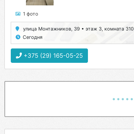
1 фото
улица Монтажников, 39 • этаж 3, комната 31
Сегодня
+375 (29) 165-05-25