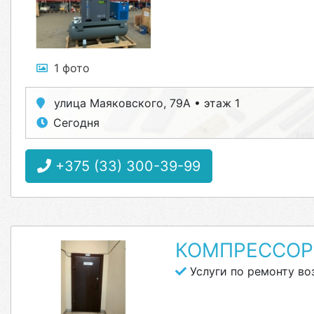
1 фото
улица Маяковского, 79А • этаж 1
Сегодня
+375 (33) 300-39-99
КОМПРЕССОР
Услуги по ремонту в