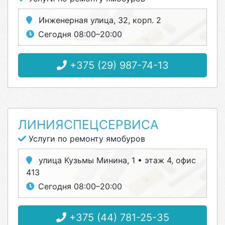
Инженерная улица, 32, корп. 2
Сегодня 08:00–20:00
+375 (29) 987-74-13
ЛИНИЯСПЕЦСЕРВИСА
Услуги по ремонту ямобуров
улица Кузьмы Минина, 1 • этаж 4, офис
413
Сегодня 08:00–20:00
+375 (44) 781-25-35