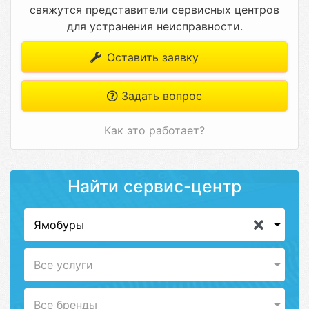
свяжутся представители сервисных центров
для устранения неисправности.
Оставить заявку
Задать вопрос
Как это работает?
Найти сервис-центр
Ямобуры
Все услуги
Все бренды