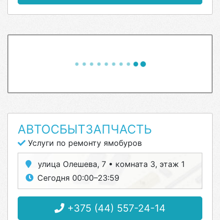
АВТОСБЫТЗАПЧАСТЬ
Услуги по ремонту ямобуров
улица Олешева, 7 • комната 3, этаж 1
Сегодня 00:00–23:59
+375 (44) 557-24-14