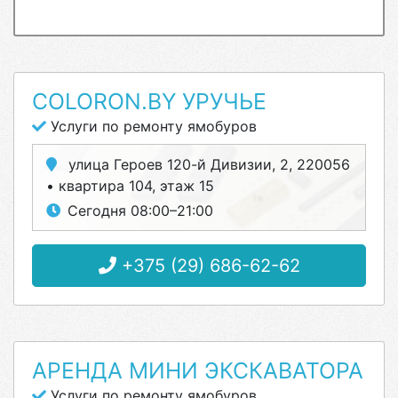
COLORON.BY УРУЧЬЕ
Услуги по ремонту ямобуров
улица Героев 120-й Дивизии, 2, 220056
• квартира 104, этаж 15
Сегодня 08:00–21:00
+375 (29) 686-62-62
АРЕНДА МИНИ ЭКСКАВАТОРА
Услуги по ремонту ямобуров