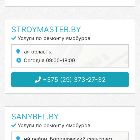
STROYMASTER.BY
Услуги по ремонту ямобуров
ая область,
Сегодня 09:00–18:00
+375 (29) 373-27-32
SANYBEL.BY
Услуги по ремонту ямобуров
ий район, Боровлянский сельсовет,