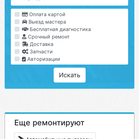
Оплата картой
Выезд мастера
Бесплатная диагностика
Срочный ремонт
Доставка
Запчасти
Авторизации
Искать
Еще ремонтируют