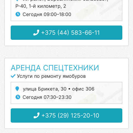
Р-40, 1-й километр, 2
Сегодня 09:00–18:00
+375 (44) 583-66-11
АРЕНДА СПЕЦТЕХНИКИ
Услуги по ремонту ямобуров
улица Брикета, 30 • офис 306
Сегодня 07:30–23:30
+375 (29) 125-20-10