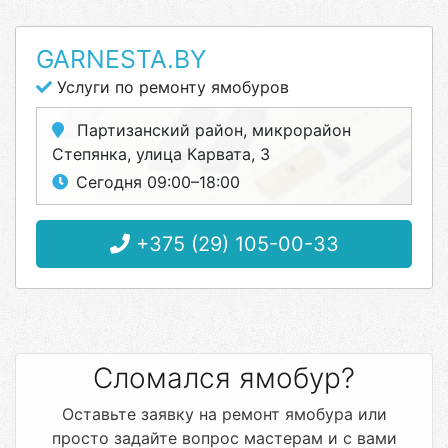
GARNESTA.BY
Услуги по ремонту ямобуров
Партизанский район, микрорайон
Степянка, улица Карвата, 3
Сегодня 09:00–18:00
+375 (29) 105-00-33
Сломался ямобур?
Оставьте заявку на ремонт ямобура или
просто задайте вопрос мастерам и с вами