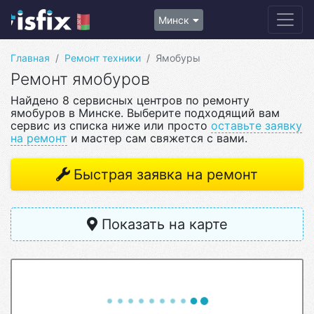
Минск
Главная
Ремонт техники
Ямобуры
Ремонт ямобуров
Найдено 8 сервисных центров по ремонту
ямобуров в Минске. Выберите подходящий вам
сервис из списка ниже или просто
оставьте заявку
на ремонт
и мастер сам свяжется с вами.
Быстрая заявка на ремонт
Показать на карте