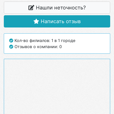
Нашли неточность?
Написать отзыв
Кол-во филиалов: 1 в 1 городе
Отзывов о компании: 0