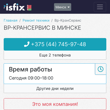
Минск
Главная
Ремонт техники
Вр-КранСервис
ВР-КРАНСЕРВИС В МИНСКЕ
+375 (44) 745-97-48
Еще 2 телефона
Время работы
Сегодня 09:00–18:00
Другие дни недели
Это моя компания!