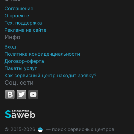
Соглашение
О проекте
Тех. поддержка
Реклама на сайте
Инфо
Вход
Политика конфиденциальности
Договор-оферта
Пакеты услуг
Как сервисный центр находит заявку?
Соц. сети
© 2015-2026
— поиск сервисных центров