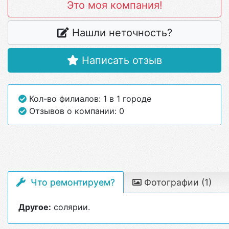
Это моя компания!
Нашли неточность?
Написать отзыв
Кол-во филиалов: 1 в 1 городе
Отзывов о компании: 0
Что ремонтируем?
Фотографии (1)
Другое:
солярии.