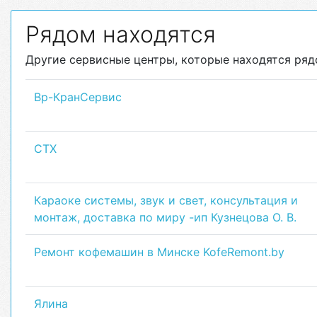
Рядом находятся
Другие сервисные центры, которые находятся рядо
Вр-КранСервис
СТХ
Караоке системы, звук и свет, консультация и
монтаж, доставка по миру -ип Кузнецова О. В.
Ремонт кофемашин в Минске KofeRemont.by
Ялина