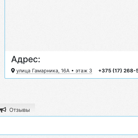
Адрес:
улица Гамарника, 16А • этаж 3
+375 (17) 268-
Отзывы