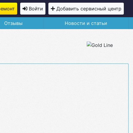
ремонт
Войти
Добавить сервисный центр
Отзывы
Новости и статьи