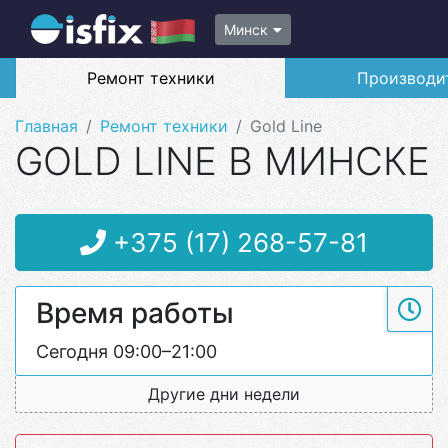
Минск
Ремонт техники
Производи
Главная
Ремонт техники
Gold Line
GOLD LINE В МИНСКЕ
+375 (17) 268-57-81
Время работы
Сегодня 09:00–21:00
Другие дни недели