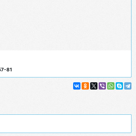
57-81