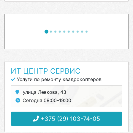
ИТ ЦЕНТР СЕРВИС
Услуги по ремонту квадрокоптеров
улица Левкова, 43
Сегодня 09:00–19:00
+375 (29) 103-74-05