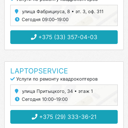
улица Фабрициуса, 8 • эт. 3, оф. 311
Сегодня 09:00–19:00
+375 (33) 357-04-03
LAPTOPSERVICE
Услуги по ремонту квадрокоптеров
улица Притыцкого, 34 • этаж 1
Сегодня 10:00–19:00
+375 (29) 333-36-21