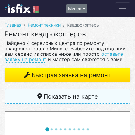
Минск
Главная
Ремонт техники
Квадрокоптеры
Ремонт квадрокоптеров
Найдено 4 сервисных центра по ремонту
квадрокоптеров в Минске. Выберите подходящий
вам сервис из списка ниже или просто
оставьте
заявку на ремонт
и мастер сам свяжется с вами.
Быстрая заявка на ремонт
Показать на карте