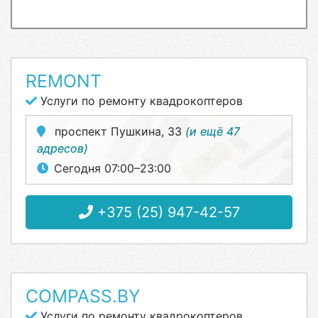
REMONT
Услуги по ремонту квадрокоптеров
проспект Пушкина, 33
(и ещё 47
адресов)
Сегодня 07:00–23:00
+375 (25) 947-42-57
COMPASS.BY
Услуги по ремонту квадрокоптеров