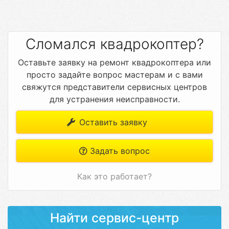
Сломался квадрокоптер?
Оставьте заявку на ремонт квадрокоптера или
просто задайте вопрос мастерам и с вами
свяжутся представители сервисных центров
для устранения неисправности.
Оставить заявку
Задать вопрос
Как это работает?
Найти сервис-центр