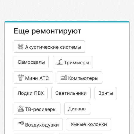
Еще ремонтируют
Акустические системы
Самосвалы
Триммеры
Мини АТС
Компьютеры
Лодки ПВХ
Светильники
Зонты
Диваны
ТВ-ресиверы
Умные колонки
Воздуходувки