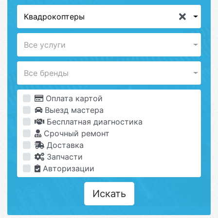
Квадрокоптеры
Все услуги
Все бренды
Оплата картой
Выезд мастера
Бесплатная диагностика
Срочный ремонт
Доставка
Запчасти
Авторизации
Искать