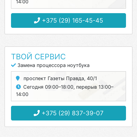
14:00
+375 (29) 165-45-45
ТВОЙ СЕРВИС
Замена процессора ноутбука
проспект Газеты Правда, 40/1
Сегодня 09:00–18:00, перерыв 13:00–
14:00
+375 (29) 837-39-07