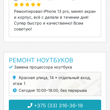
Ремонтировал iPhone 13 pro, менял экран
и корпус, всё с делали в течении дня!
Супер быстро и качественно! Всем
советую!
РЕМОНТ НОУТБУКОВ
Замена процессора ноутбука
Красная улица, 14 • отдельный вход,
этаж 1
Сегодня 10:00–18:00, без перерыва
+375 (33) 316-36-19