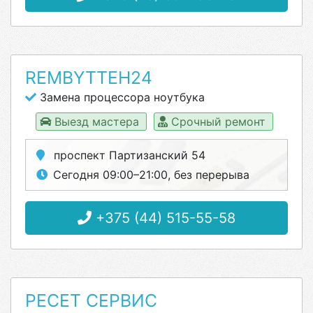
REMBYTTEH24
Замена процессора ноутбука
Выезд мастера
Срочный ремонт
проспект Партизанский 54
Сегодня 09:00–21:00, без перерыва
+375 (44) 515-55-58
РЕСЕТ СЕРВИС