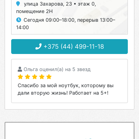
улица Захарова, 23 • этаж 0,
помещение 2Н
Сегодня 09:00–18:00, перерыв 13:00–
14:00
+375 (44) 499-11-18
Ольга оценил(а) на 5 звезд
Спасибо за мой ноутбук, которому вы
дали вторую жизнь! Работает на 5+!