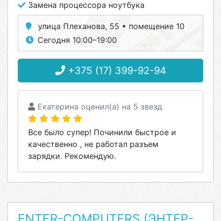
Замена процессора ноутбука
улица Плеханова, 55 • помещение 10
Сегодня 10:00–19:00
+375 (17) 399-92-94
Екатерина оценил(а) на 5 звезд
Все было супер! Починили быстрое и
качественно , не работал разъем
зарядки. Рекомендую.
ENTER-COMPUTERS (ЭНТЕР-