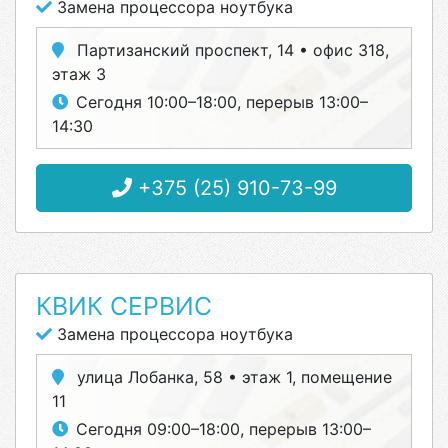
Замена процессора ноутбука
Партизанский проспект, 14 • офис 318,
этаж 3
Сегодня 10:00–18:00, перерыв 13:00–
14:30
+375 (25) 910-73-99
КВИК СЕРВИС
Замена процессора ноутбука
улица Лобанка, 58 • этаж 1, помещение
11
Сегодня 09:00–18:00, перерыв 13:00–