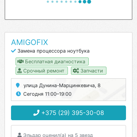
AMIGOFIX
Замена процессора ноутбука
Бесплатная диагностика
Срочный ремонт
Запчасти
улица Дунина-Марцинкевича, 8
Сегодня 11:00–19:00
+375 (29) 395-30-08
Эльдар оценил(а) на 5 звезд