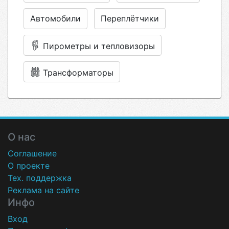
Автомобили
Переплётчики
Пирометры и тепловизоры
Трансформаторы
О нас
Соглашение
О проекте
Тех. поддержка
Реклама на сайте
Инфо
Вход