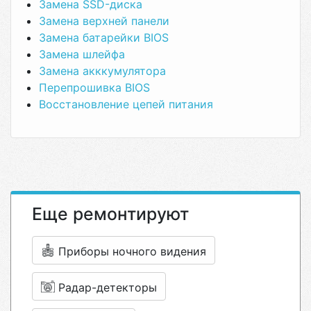
Замена SSD-диска
Замена верхней панели
Замена батарейки BIOS
Замена шлейфа
Замена акккумулятора
Перепрошивка BIOS
Восстановление цепей питания
Еще ремонтируют
Приборы ночного видения
Радар-детекторы