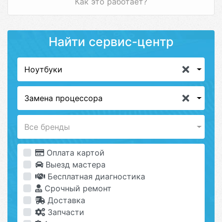
Как это работает?
Найти сервис-центр
Ноутбуки
Замена процессора
Все бренды
Оплата картой
Выезд мастера
Бесплатная диагностика
Срочный ремонт
Доставка
Запчасти