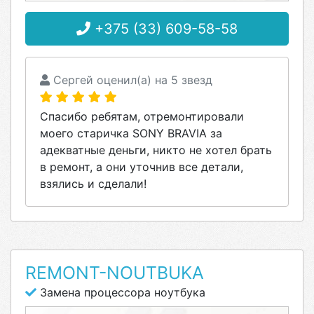
+375 (33) 609-58-58
Сергей оценил(а) на 5 звезд
Спасибо ребятам, отремонтировали
моего старичка SONY BRAVIA за
адекватные деньги, никто не хотел брать
в ремонт, а они уточнив все детали,
взялись и сделали!
REMONT-NOUTBUKA
Замена процессора ноутбука