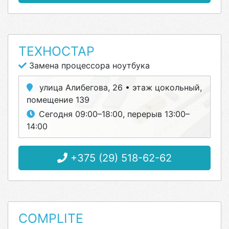
ТЕХНОСТАР
Замена процессора ноутбука
улица Алибегова, 26 • этаж цокольный,
помещение 139
Сегодня 09:00–18:00, перерыв 13:00–
14:00
+375 (29) 518-62-62
COMPLITE