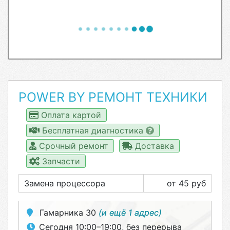
POWER BY РЕМОНТ ТЕХНИКИ
Оплата картой
Бесплатная диагностика
Срочный ремонт
Доставка
Запчасти
Замена процессора
от 45 руб
Гамарника 30
(и ещё 1 адрес)
Сегодня 10:00–19:00, без перерыва