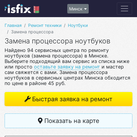
Минск
Главная
Ремонт техники
Ноутбуки
Замена процессора
Замена процессора ноутбуков
Найдено 94 сервисных центра по ремонту
ноутбуков (замена процессора) в Минске.
Выберите подходящий вам сервис из списка ниже
или просто
оставьте заявку на ремонт
и мастер
сам свяжется с вами. Замена процессора
ноутбуков в сервисных центрах Минска обходится
по цене в районе 45 руб.
Быстрая заявка на ремонт
Показать на карте