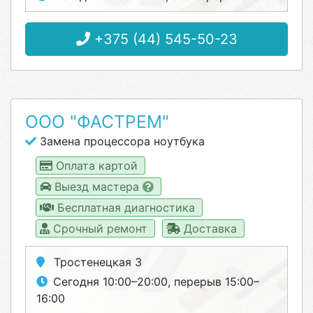
+375 (44) 545-50-23
ООО "ФАСТРЕМ"
Замена процессора ноутбука
Оплата картой
Выезд мастера
Бесплатная диагностика
Срочный ремонт
Доставка
Тростенецкая 3
Сегодня 10:00–20:00, перерыв 15:00–
16:00