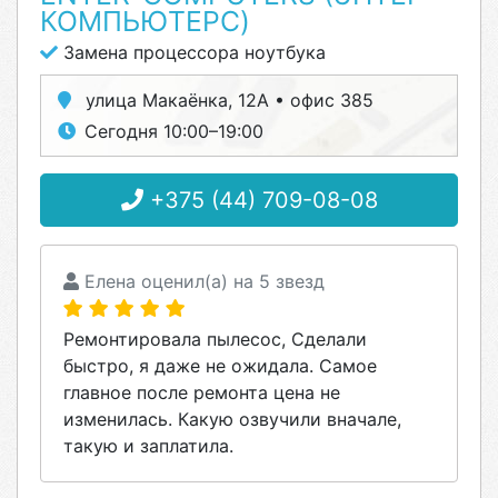
КОМПЬЮТЕРС)
Замена процессора ноутбука
улица Макаёнка, 12А • офис 385
Сегодня 10:00–19:00
+375 (44) 709-08-08
Елена оценил(а) на 5 звезд
Ремонтировала пылесос, Сделали
быстро, я даже не ожидала. Самое
главное после ремонта цена не
изменилась. Какую озвучили вначале,
такую и заплатила.