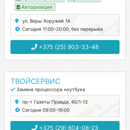
Авторизации
ул. Веры Хоружей 1А
Сегодня 11:00–20:00, без перерыва
+375 (25) 903-33-48
ТВОЙСЕРВИС
Замена процессора ноутбука
пр-т Газеты Правда, 40/1-13
Сегодня 09:00–19:00
+375 (29) 604-08-23