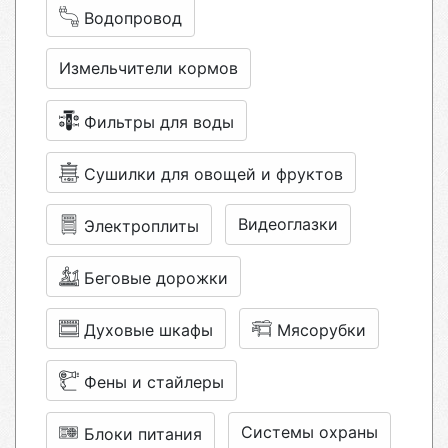
Водопровод
Измельчители кормов
Фильтры для воды
Сушилки для овощей и фруктов
Видеоглазки
Электроплиты
Беговые дорожки
Духовые шкафы
Мясорубки
Фены и стайлеры
Системы охраны
Блоки питания