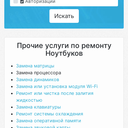
Авторизации
Искать
Прочие услуги по ремонту
Ноутбуков
Замена матрицы
Замена процессора
Замена динамиков
Замена или установка модуля Wi-Fi
Ремонт или чистка после залития
жидкостью
Замена клавиатуры
Ремонт системы охлаждения
Замена оперативной памяти
Замена звуковой карты