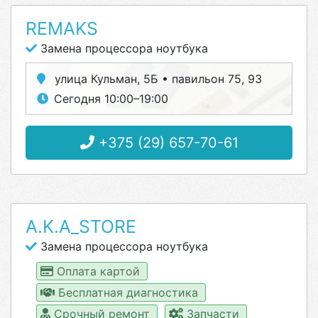
REMAKS
Замена процессора ноутбука
улица Кульман, 5Б • павильон 75, 93
Сегодня 10:00–19:00
+375 (29) 657-70-61
A.K.A_STORE
Замена процессора ноутбука
Оплата картой
Бесплатная диагностика
Срочный ремонт
Запчасти