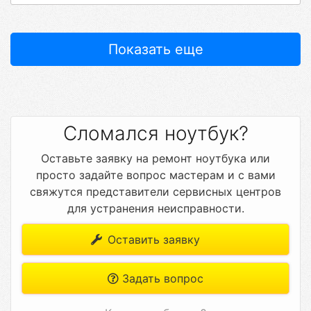
Показать еще
Сломался ноутбук?
Оставьте заявку на ремонт ноутбука или
просто задайте вопрос мастерам и с вами
свяжутся представители сервисных центров
для устранения неисправности.
Оставить заявку
Задать вопрос