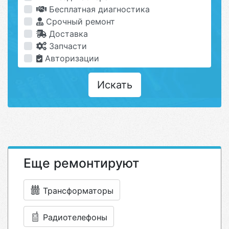
Бесплатная диагностика
Срочный ремонт
Доставка
Запчасти
Авторизации
Искать
Еще ремонтируют
Трансформаторы
Радиотелефоны