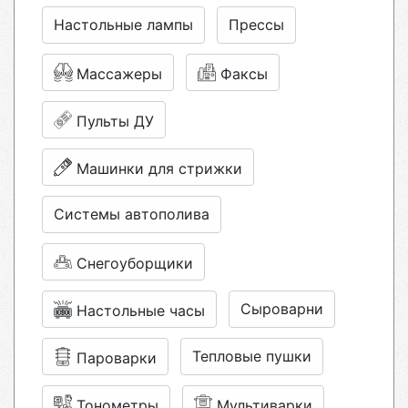
Настольные лампы
Прессы
Массажеры
Факсы
Пульты ДУ
Машинки для стрижки
Системы автополива
Снегоуборщики
Сыроварни
Настольные часы
Тепловые пушки
Пароварки
Тонометры
Мультиварки