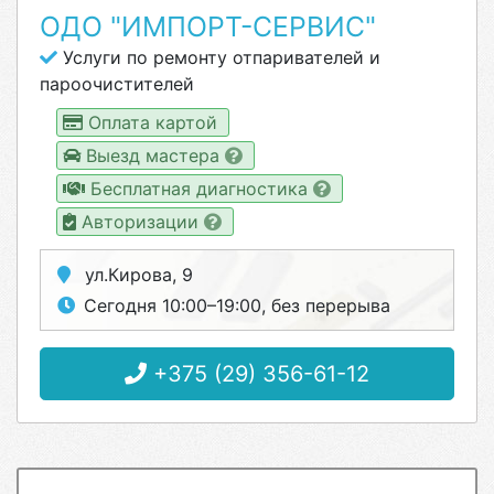
ОДО "ИМПОРТ-СЕРВИС"
Услуги по ремонту отпаривателей и
пароочистителей
Оплата картой
Выезд мастера
Бесплатная диагностика
Авторизации
ул.Кирова, 9
Сегодня 10:00–19:00, без перерыва
+375 (29) 356-61-12