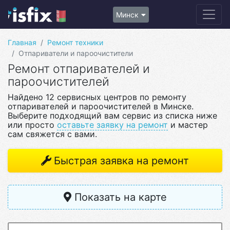
Минск
Главная
Ремонт техники
Отпариватели и пароочистители
Ремонт отпаривателей и
пароочистителей
Найдено 12 сервисных центров по ремонту
отпаривателей и пароочистителей в Минске.
Выберите подходящий вам сервис из списка ниже
или просто
оставьте заявку на ремонт
и мастер
сам свяжется с вами.
Быстрая заявка на ремонт
Показать на карте