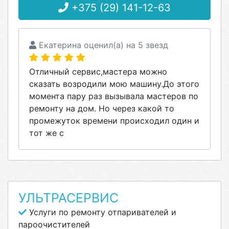
+375 (29) 141-12-63
Екатерина оценил(а) на 5 звезд
Отличный сервис,мастера можно
сказать возродили мою машину.До этого
момента пару раз вызывала мастеров по
ремонту на дом. Но через какой то
промежуток времени происходил один и
тот же с
УЛЬТРАСЕРВИС
Услуги по ремонту отпаривателей и
пароочистителей