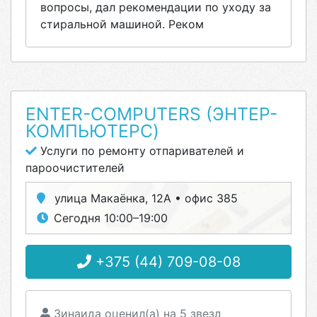
вопросы, дал рекомендации по уходу за
стиральной машиной. Реком
ENTER-COMPUTERS (ЭНТЕР-
КОМПЬЮТЕРС)
Услуги по ремонту отпаривателей и
пароочистителей
улица Макаёнка, 12А • офис 385
Сегодня 10:00–19:00
+375 (44) 709-08-08
Зинаида оценил(а) на 5 звезд