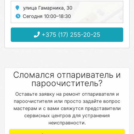
улица Гамарника, 30
Сегодня 10:00–18:30
+375 (17) 255-20-25
Сломался отпариватель и
пароочиститель?
Оставьте заявку на ремонт отпаривателя и
пароочистителя или просто задайте вопрос
мастерам и с вами свяжутся представители
сервисных центров для устранения
неисправности.