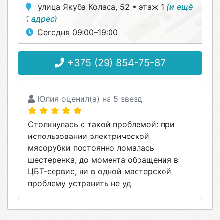
улица Якуба Коласа, 52 • этаж 1
(и ещё
1 адрес)
Сегодня 09:00–19:00
+375 (29) 854-75-87
Юлия оценил(а) на 5 звезд
Столкнулась с такой проблемой: при
использовании электрической
мясорубки постоянно ломалась
шестеренка, до момента обращения в
ЦБТ-сервис, ни в одной мастерской
проблему устранить не уд