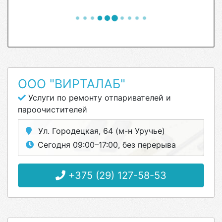
ООО "ВИРТАЛАБ"
Услуги по ремонту отпаривателей и
пароочистителей
Ул. Городецкая, 64 (м-н Уручье)
Сегодня 09:00–17:00, без перерыва
+375 (29) 127-58-53