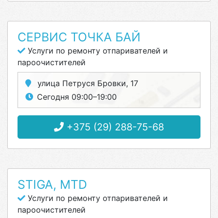
СЕРВИС ТОЧКА БАЙ
Услуги по ремонту отпаривателей и
пароочистителей
улица Петруся Бровки, 17
Сегодня 09:00–19:00
+375 (29) 288-75-68
STIGA, MTD
Услуги по ремонту отпаривателей и
пароочистителей