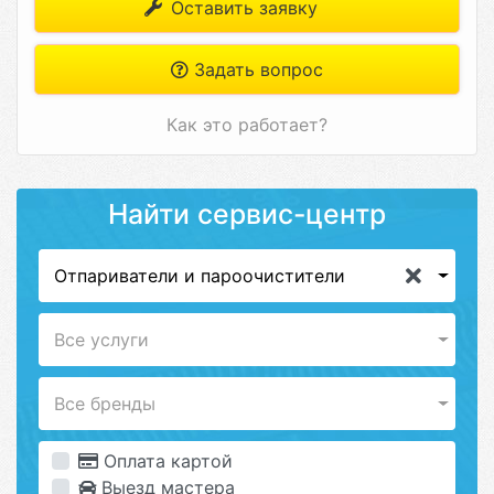
Оставить заявку
Задать вопрос
Как это работает?
Найти сервис-центр
Отпариватели и пароочистители
Все услуги
Все бренды
Оплата картой
Выезд мастера