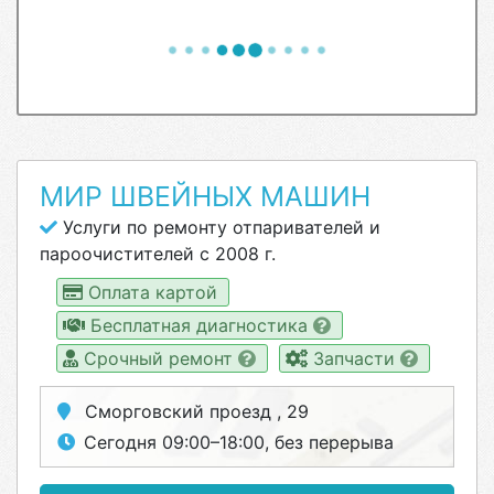
МИР ШВЕЙНЫХ МАШИН
Услуги по ремонту отпаривателей и
пароочистителей с 2008 г.
Оплата картой
Бесплатная диагностика
Срочный ремонт
Запчасти
Сморговский проезд , 29
Сегодня 09:00–18:00, без перерыва