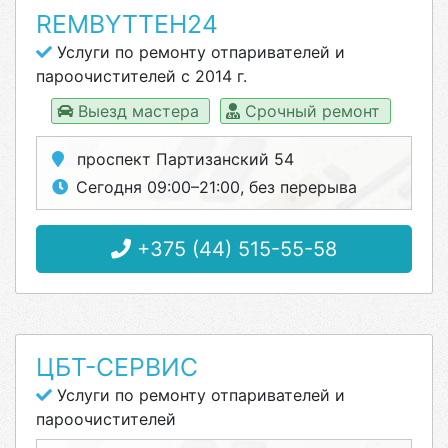
REMBYTTEH24
Услуги по ремонту отпаривателей и
пароочистителей с 2014 г.
Выезд мастера
Срочный ремонт
проспект Партизанский 54
Сегодня 09:00–21:00, без перерыва
+375 (44) 515-55-58
ЦБТ-СЕРВИС
Услуги по ремонту отпаривателей и
пароочистителей