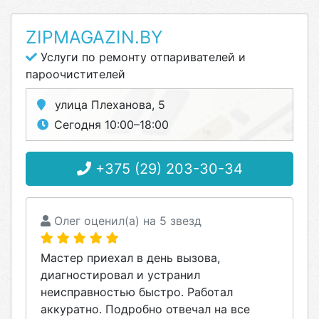
ZIPMAGAZIN.BY
Услуги по ремонту отпаривателей и
пароочистителей
улица Плеханова, 5
Сегодня 10:00–18:00
+375 (29) 203-30-34
Олег оценил(а) на 5 звезд
Мастер приехал в день вызова,
диагностировал и устранил
неисправностью быстро. Работал
аккуратно. Подробно отвечал на все