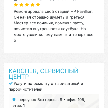
Ремонтировала свой старый HP Pavillion.
Он начал страшно шуметь и греться.
Мастер все починил, поменял пасту,
почистил внутренности ноутбука. На
месте увеличил ему память и теперь все
о
KARCHER, СЕРВИСНЫЙ
ЦЕНТР
Услуги по ремонту отпаривателей и
пароочистителей
переулок Бехтерева, 8 • офис 105,
этаж 1