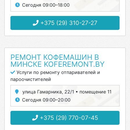
Сегодня 09:00–18:00
+375 (29) 310-27-27
РЕМОНТ КОФЕМАШИН В
МИНСКЕ KOFEREMONT.BY
Услуги по ремонту отпаривателей и
пароочистителей
улица Гамарника, 22/1 • помещение 11
Сегодня 09:00–20:00
+375 (29) 770-07-45