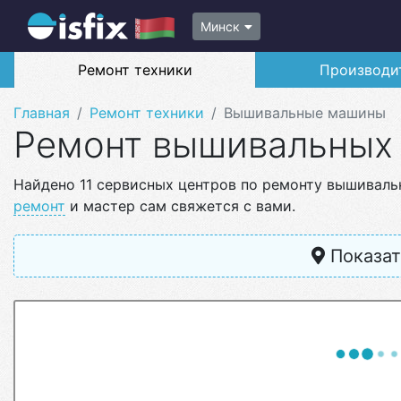
Минск
Ремонт техники
Производи
Главная
Ремонт техники
Вышивальные машины
Ремонт вышивальных
Найдено 11 сервисных центров по ремонту вышиваль
ремонт
и мастер сам свяжется с вами.
Показат