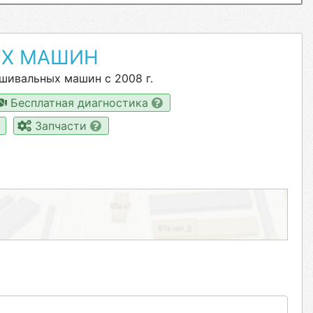
ЫХ МАШИН
шивальных машин с 2008 г.
Бесплатная диагностика
Запчасти