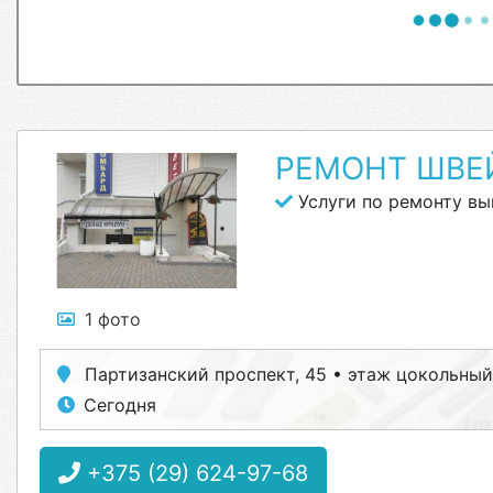
РЕМОНТ ШВЕ
Услуги по ремонту в
1 фото
Партизанский проспект, 45 • этаж цокольный
Сегодня
+375 (29) 624-97-68