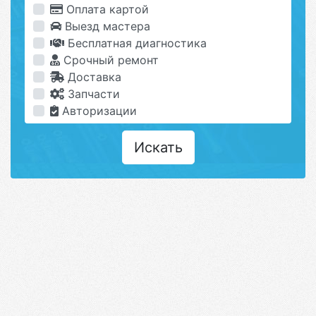
Оплата картой
Выезд мастера
Бесплатная диагностика
Срочный ремонт
Доставка
Запчасти
Авторизации
Искать