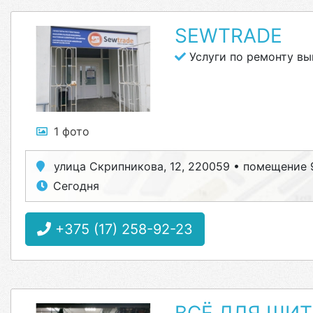
SEWTRADE
Услуги по ремонту в
1 фото
улица Скрипникова, 12, 220059 • помещение 
Сегодня
+375 (17) 258-92-23