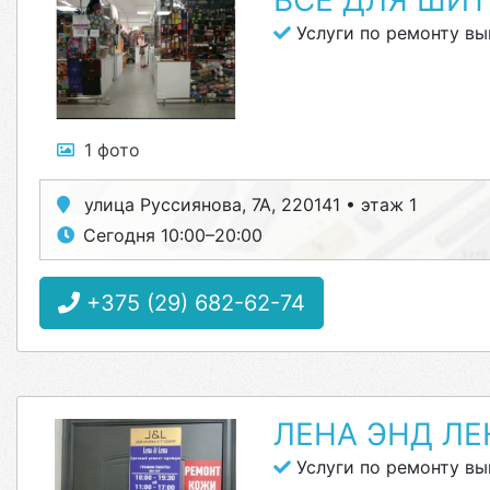
ВСЁ ДЛЯ ШИТ
Услуги по ремонту в
1 фото
улица Руссиянова, 7А, 220141 • этаж 1
Сегодня 10:00–20:00
+375 (29) 682-62-74
ЛЕНА ЭНД ЛЕ
Услуги по ремонту в