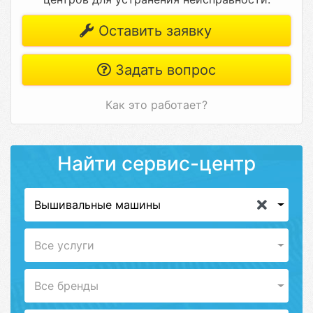
Оставить заявку
Задать вопрос
Как это работает?
Найти сервис-центр
Вышивальные машины
Все услуги
Все бренды