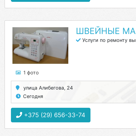
ШВЕЙНЫЕ МА
Услуги по ремонту в
1 фото
улица Алибегова, 24
Сегодня
+375 (29) 656-33-74