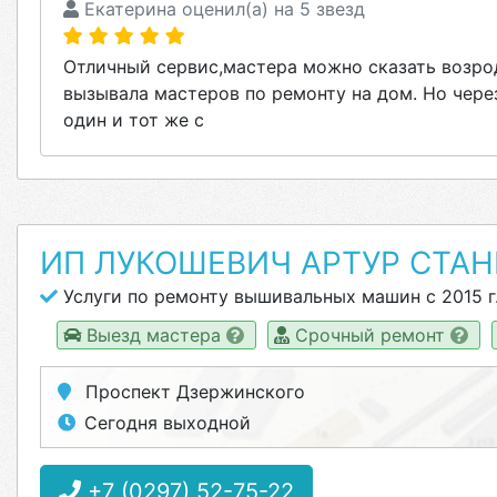
Екатерина оценил(а) на 5 звезд
Отличный сервис,мастера можно сказать возро
вызывала мастеров по ремонту на дом. Но чер
один и тот же с
ИП ЛУКОШЕВИЧ АРТУР СТА
Услуги по ремонту вышивальных машин с 2015 г
Выезд мастера
Срочный ремонт
Проспект Дзержинского
Сегодня выходной
+7 (0297) 52-75-22