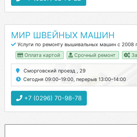
МИР ШВЕЙНЫХ МАШИН
Услуги по ремонту вышивальных машин с 2008 г
Оплата картой
Срочный ремонт
За
Сморговский проезд , 29
Сегодня 09:00–19:00, перерыв 13:00–14:00
+7 (0296) 70-98-78